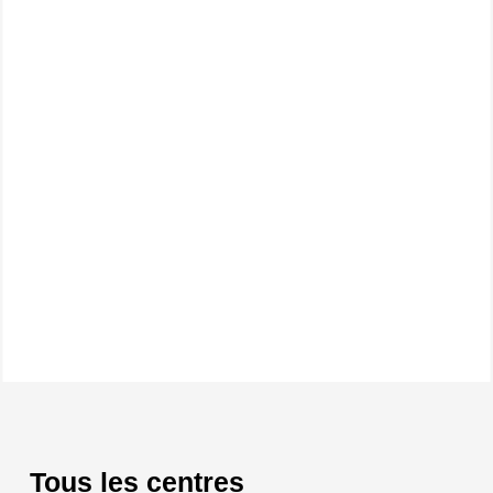
Tous les centres